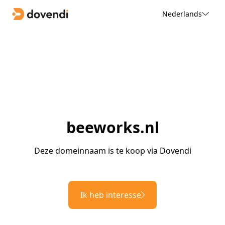
Nederlands
beeworks.nl
Deze domeinnaam is te koop via Dovendi
Ik heb interesse