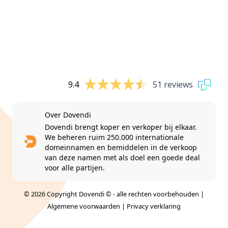
9.4
51 reviews
Over Dovendi
Dovendi brengt koper en verkoper bij elkaar.
We beheren ruim 250.000 internationale
domeinnamen en bemiddelen in de verkoop
van deze namen met als doel een goede deal
voor alle partijen.
© 2026 Copyright Dovendi © - alle rechten voorbehouden |
Algemene voorwaarden
|
Privacy verklaring